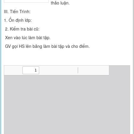
thảo luận.
III. Tiến Trình:
1. Ổn định lớp:
2. Kiểm tra bài cũ:
Xen vào lúc làm bài tập.
GV gọi HS lên bảng làm bài tập và cho điểm.