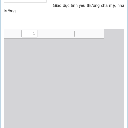
- Giáo dục tình yêu thương cha mẹ, nhà
trường