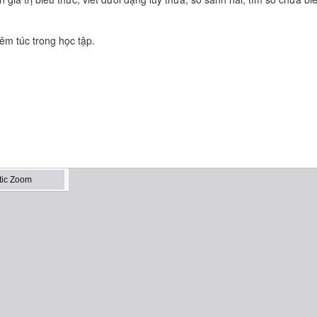
iêm túc trong học tập.