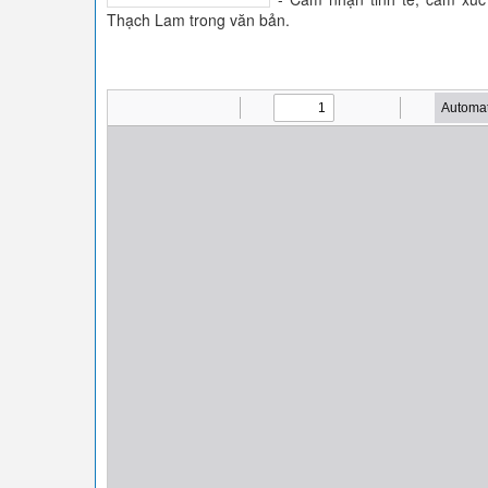
Thạch Lam trong văn bản.