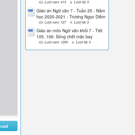
Lượt xem: 413
Lượt tải: 0
Giáo án Ngữ văn 7 - Tuần 25 - Năm
học 2020-2021 - Trương Ngọc Diễm
Lượt xem: 127
Lượt tải: 0
Giáo án môn Ngữ văn khối 7 - Tiết
105, 106: Sống chết mặc bay
Lượt xem: 1200
Lượt tải: 0
load