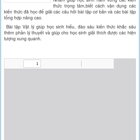
thức trọng tâm,biết cách vận dụng các
kiến thức đã học để giải các câu hỏi bài tập cơ bản và các bài tập
tổng hợp nâng cao.
Bài tập Vật lý giúp học sinh hiểu, đào sâu kiến thức khắc sâu
thêm phần lý thuyết và giúp cho học sinh giải thích được các hiện
tượng xung quanh.