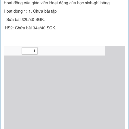
Hoạt động của giáo viên Hoạt động của học sinh-ghi bảng
Hoạt động 1: 1. Chữa bài tập
- Sửa bài 32b/40 SGK.
HS2: Chữa bài 34a/40 SGK.