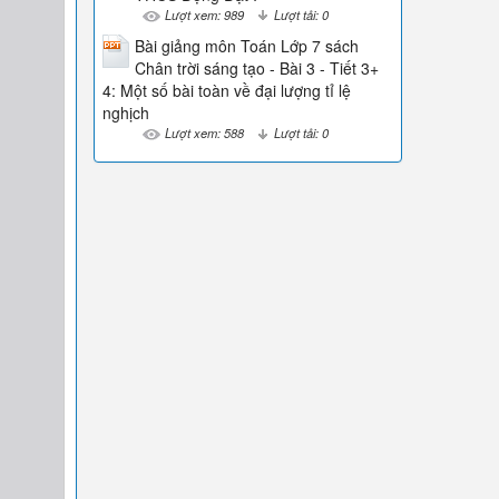
Lượt xem: 989
Lượt tải: 0
Bài giảng môn Toán Lớp 7 sách
Chân trời sáng tạo - Bài 3 - Tiết 3+
4: Một số bài toàn về đại lượng tỉ lệ
nghịch
Lượt xem: 588
Lượt tải: 0