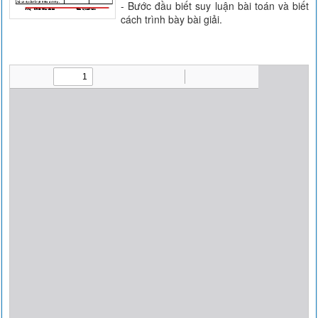
- Bước đầu biết suy luận bài toán và biết
cách trình bày bài giải.