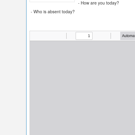
- How are you today?
- Who is absent today?