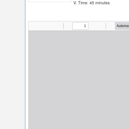
V. Time: 45 minutes