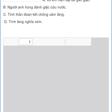
B. Người anh hùng đánh giặc cứu nước.
C. Tinh thần đoàn kết chống xâm lăng.
D. Tình làng nghĩa xóm.