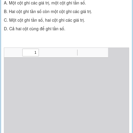
A. Một cột ghi các giá trị, một cột ghi tần số.
B. Hai cột ghi tần số còn một cột ghi các giá trị.
C. Một cột ghi tần số, hai cột ghi các giá trị.
D. Cả hai cột cùng để ghi tần số.