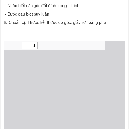
- Nhận biết các góc đối đỉnh trong 1 hình.
- Bước đầu biết suy luận.
B/ Chuẩn bị: Thước kẻ, thước đo góc, giấy rời, bảng phụ