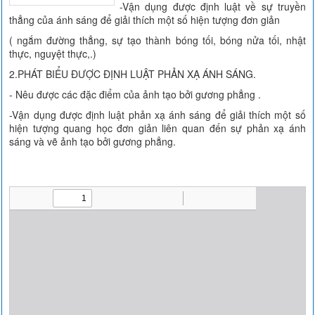
-Vận dụng được định luật về sự truyền
thẳng của ánh sáng để giải thích một số hiện tượng đơn giản
( ngắm đường thẳng, sự tạo thành bóng tối, bóng nửa tối, nhật
thực, nguyệt thực,.)
2.PHÁT BIỂU ĐƯỢC ĐỊNH LUẬT PHẢN XẠ ÁNH SÁNG.
- Nêu được các đặc điểm của ảnh tạo bởi gương phẳng .
-Vận dụng được định luật phản xạ ánh sáng để giải thích một số
hiện tượng quang học đơn giản liên quan đến sự phản xạ ánh
sáng và vẽ ảnh tạo bởi gương phẳng.