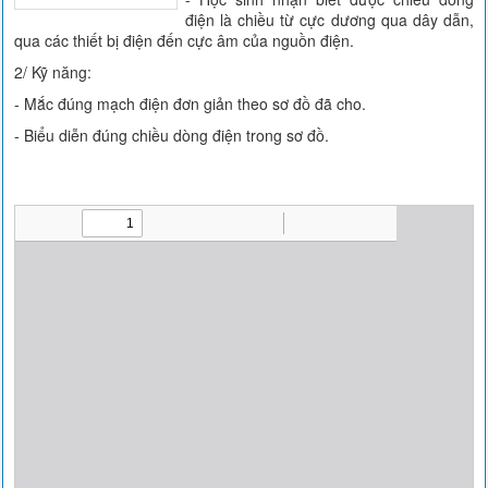
điện là chiều từ cực dương qua dây dẫn,
qua các thiết bị điện đến cực âm của nguồn điện.
2/ Kỹ năng:
- Mắc đúng mạch điện đơn giản theo sơ đồ đã cho.
- Biểu diễn đúng chiều dòng điện trong sơ đồ.