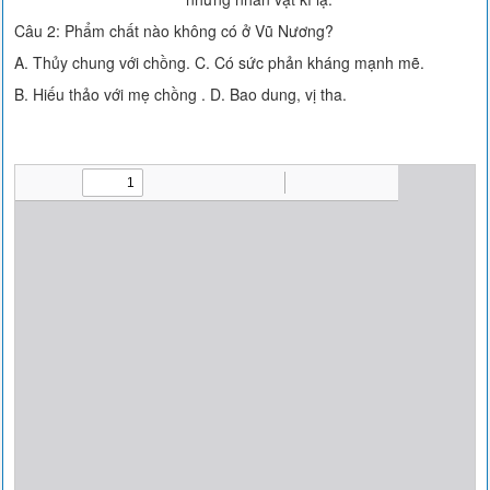
Câu 2: Phẩm chất nào không có ở Vũ Nương?
A. Thủy chung với chồng. C. Có sức phản kháng mạnh mẽ.
B. Hiếu thảo với mẹ chồng . D. Bao dung, vị tha.