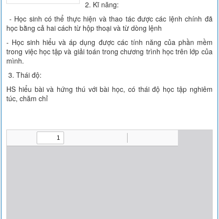
2. Kĩ năng:
- Học sinh có thể thực hiện và thao tác được các lệnh chính đã
học bằng cả hai cách từ hộp thoại và từ dòng lệnh
- Học sinh hiểu và áp dụng được các tính năng của phần mềm
trong việc học tập và giải toán trong chương trình học trên lớp của
mình.
3. Thái độ:
HS hiểu bài và hứng thú với bài học, có thái độ học tập nghiêm
túc, chăm chỉ