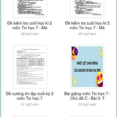
Đề kiểm tra cuối học kì 2
Đề kiểm tra cuối học kì 2
môn Tin học 7 - Mã
môn Tin học 7 - Mã
89 lượt xem
66 lượt xem
Đề cương ôn tập cuối kỳ 2
Bài giảng môn Tin học 7 -
môn Tin học 7
Chủ đề C - Bài 3: T
91 lượt xem
53 lượt xem