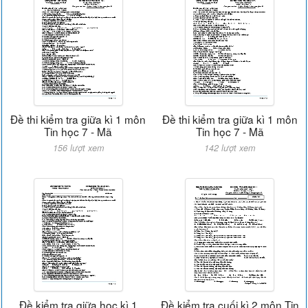
Đề thi kiểm tra giữa kì 1 môn
Đề thi kiểm tra giữa kì 1 môn
Tin học 7 - Mã
Tin học 7 - Mã
156 lượt xem
142 lượt xem
Đề kiểm tra giữa học kì 1
Đề kiểm tra cuối kì 2 môn Tin