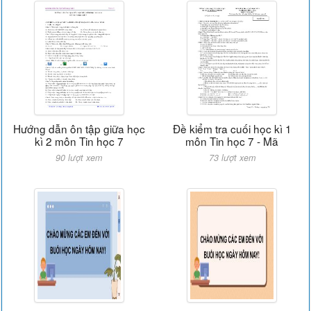
Hướng dẫn ôn tập giữa học
Đề kiểm tra cuối học kì 1
kì 2 môn Tin học 7
môn Tin học 7 - Mã
90 lượt xem
73 lượt xem