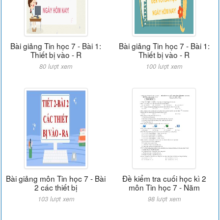
Bài giảng Tin học 7 - Bài 1:
Bài giảng Tin học 7 - Bài 1:
Thiết bị vào - R
Thiết bị vào - R
80 lượt xem
100 lượt xem
Bài giảng môn Tin học 7 - Bài
Đề kiểm tra cuối học kì 2
2 các thiết bị
môn Tin học 7 - Năm
103 lượt xem
98 lượt xem