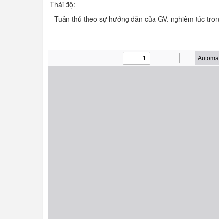
Thái độ:
- Tuân thủ theo sự hướng dẫn của GV, nghiêm túc trong