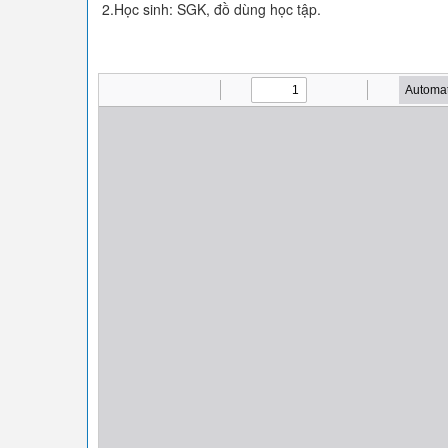
2.Học sinh: SGK, đồ dùng học tập.