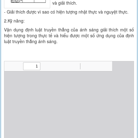
và giải thích.
- Giải thích được vì sao có hiện tượng nhật thực và nguyệt thực.
2.Kỹ năng:
Vận dụng định luật truyền thẳng của ánh sáng giải thích một số
hiện tượng trong thực tế và hiểu được một số ứng dụng của định
luật truyền thẳng ánh sáng.