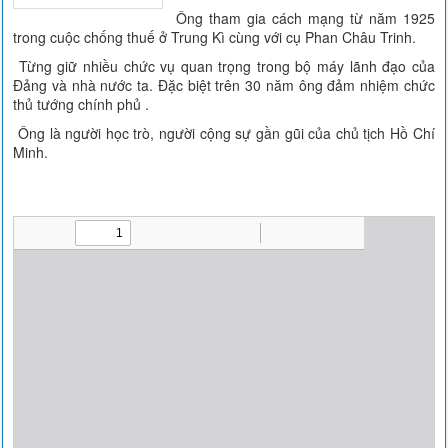
Ông tham gia cách mạng từ năm 1925
trong cuộc chống thuế ở Trung Kì cùng với cụ Phan Châu Trinh.
Từng giữ nhiều chức vụ quan trọng trong bộ máy lãnh đạo của
Đảng và nhà nước ta. Đặc biệt trên 30 năm ông đảm nhiệm chức
thủ tướng chính phủ .
Ông là người học trò, người cộng sự gần gũi của chủ tịch Hồ Chí
Minh.