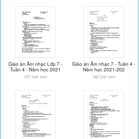
Giáo án Âm nhạc Lớp 7 -
Giáo án Âm nhạc 7 - Tuần 4 -
Tuần 4 - Năm học 2021
Năm học 2021-202
167 lượt xem
182 lượt xem