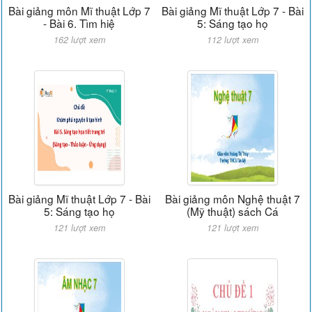
Bài giảng môn Mĩ thuật Lớp 7
Bài giảng Mĩ thuật Lớp 7 - Bài
- Bài 6. Tìm hiệ
5: Sáng tạo họ
162 lượt xem
112 lượt xem
Bài giảng Mĩ thuật Lớp 7 - Bài
Bài giảng môn Nghệ thuật 7
5: Sáng tạo họ
(Mỹ thuật) sách Cá
121 lượt xem
121 lượt xem