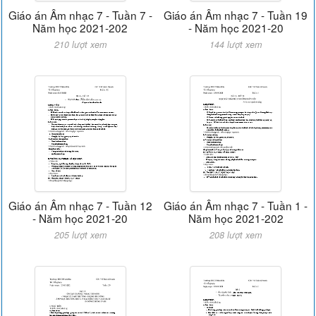
Giáo án Âm nhạc 7 - Tuần 7 -
Giáo án Âm nhạc 7 - Tuần 19
Năm học 2021-202
- Năm học 2021-20
210 lượt xem
144 lượt xem
Giáo án Âm nhạc 7 - Tuần 12
Giáo án Âm nhạc 7 - Tuần 1 -
- Năm học 2021-20
Năm học 2021-202
205 lượt xem
208 lượt xem