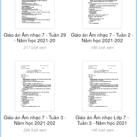
Giáo án Âm nhạc 7 - Tuần 29
Giáo án Âm nhạc 7 - Tuần 2 -
- Năm học 2021-20
Năm học 2021-202
217 lượt xem
195 lượt xem
Giáo án Âm nhạc 7 - Tuần 3 -
Giáo án Âm nhạc Lớp 7 -
Năm học 2021-202
Tuần 3 - Năm học 2021
206 lượt xem
145 lượt xem