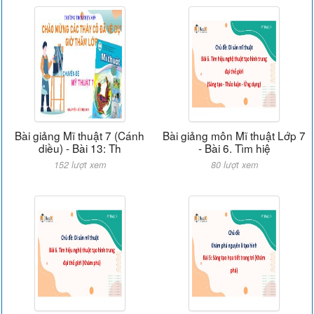
Bài giảng Mĩ thuật 7 (Cánh
Bài giảng môn Mĩ thuật Lớp 7
diều) - Bài 13: Th
- Bài 6. Tìm hiệ
152 lượt xem
80 lượt xem