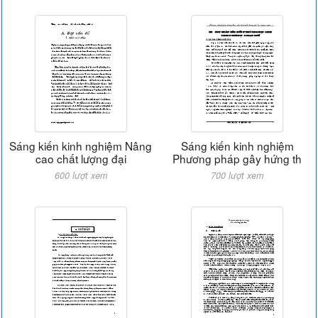
Sáng kiến kinh nghiệm Nâng
Sáng kiến kinh nghiệm
cao chất lượng đại
Phương pháp gây hứng th
600 lượt xem
700 lượt xem