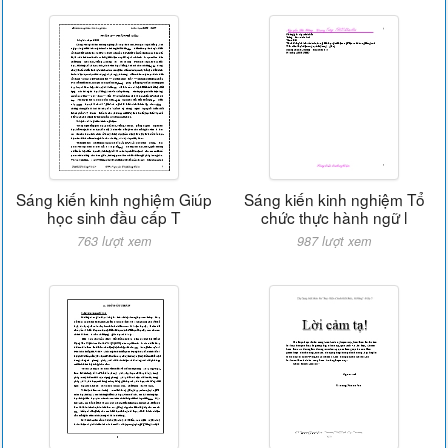
Sáng kiến kinh nghiệm Giúp
Sáng kiến kinh nghiệm Tổ
học sinh đầu cấp T
chức thực hành ngữ l
763 lượt xem
987 lượt xem